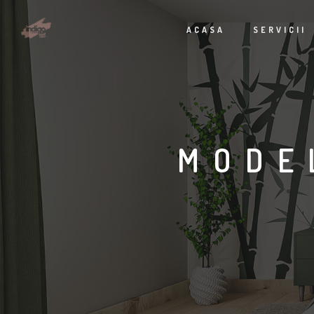
ACASA
SERVICII
MODE