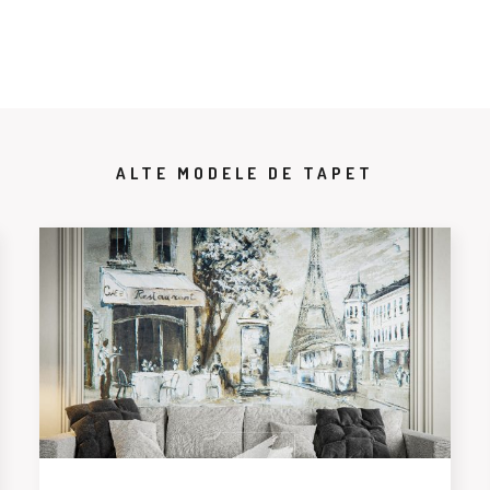
ALTE MODELE DE TAPET