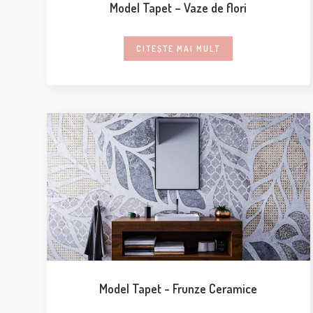
Model Tapet – Vaze de flori
CITEȘTE MAI MULT
Model Tapet - Frunze Ceramice