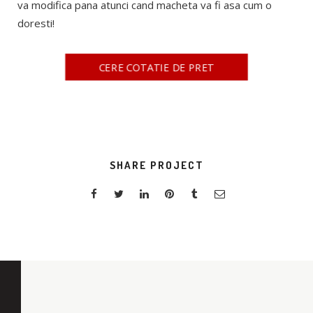
va modifica pana atunci cand macheta va fi asa cum o
doresti!
CERE COTATIE DE PRET
SHARE PROJECT