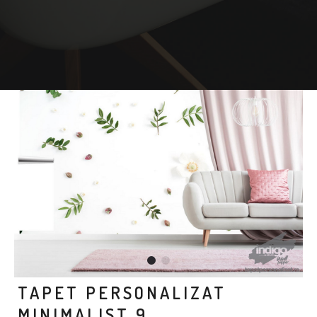
TAPET PERSONALIZAT
MINIMALIST 9