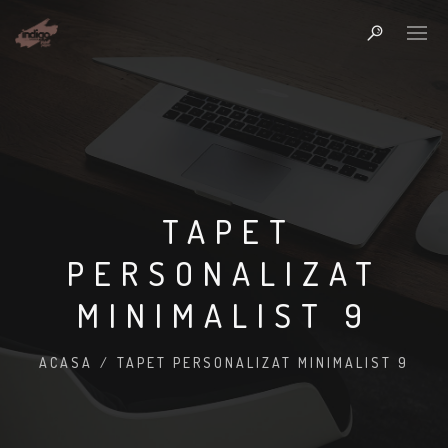
TAPET
PERSONALIZAT
MINIMALIST 9
ACASA
/
TAPET PERSONALIZAT MINIMALIST 9