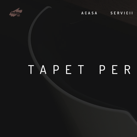
ACASA
SERVICII
TAPET PER