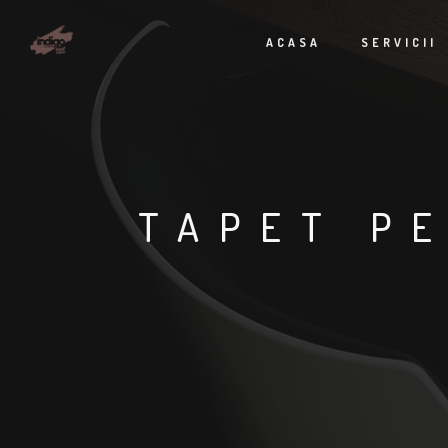
ACASA
SERVICII
TAPET PE